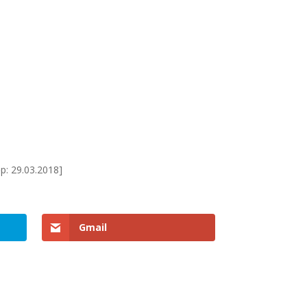
p: 29.03.2018]
Gmail