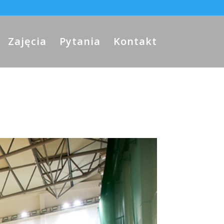
Zajęcia
Pytania
Kontakt