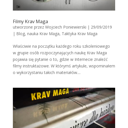
Filmy Krav Maga
utworzone przez
Wojciech Poniewierski
|
29/09/2019
|
Blog
,
nauka Krav Maga
,
Taktyka Krav Maga
Właściwie na początku każdego roku szkoleniowego
w grupie osób rozpoczynających naukę Krav Maga
pojawia się pytanie o to, gdzie w Internecie znaleźć
filmy instruktażowe. W którymś artykule, wspominałem
o wykorzystaniu takich materiałów....